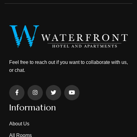
Feel free to reach out if you want to collaborate with us,
or chat.
Information
About Us
All Rooms