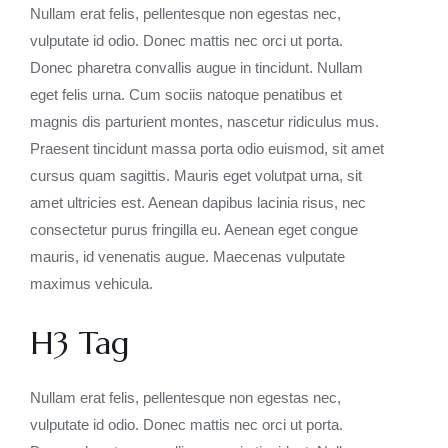
Nullam erat felis, pellentesque non egestas nec,
vulputate id odio. Donec mattis nec orci ut porta.
Donec pharetra convallis augue in tincidunt. Nullam
eget felis urna. Cum sociis natoque penatibus et
magnis dis parturient montes, nascetur ridiculus mus.
Praesent tincidunt massa porta odio euismod, sit amet
cursus quam sagittis. Mauris eget volutpat urna, sit
amet ultricies est. Aenean dapibus lacinia risus, nec
consectetur purus fringilla eu. Aenean eget congue
mauris, id venenatis augue. Maecenas vulputate
maximus vehicula.
H3 Tag
Nullam erat felis, pellentesque non egestas nec,
vulputate id odio. Donec mattis nec orci ut porta.