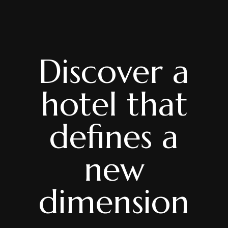
Discover a
hotel that
defines a
new
dimension