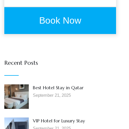
Recent Posts
Best Hotel Stay in Qatar
September 21, 2025
VIP Hotel for Luxury Stay
September 21, 2025