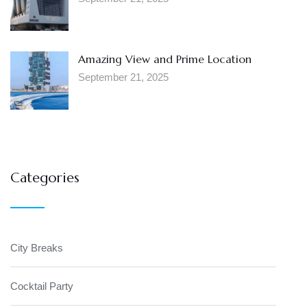
Amazing View and Prime Location
September 21, 2025
Categories
City Breaks
Cocktail Party