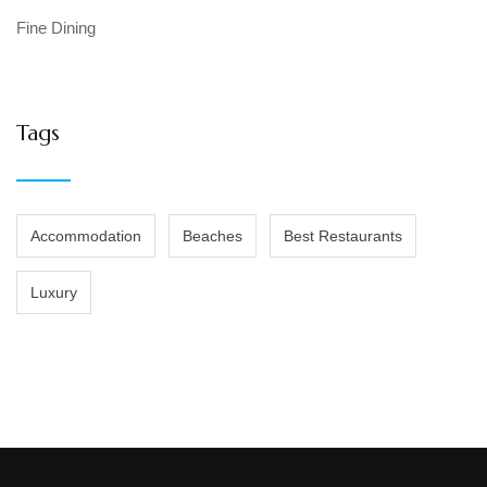
Fine Dining
Tags
Accommodation
Beaches
Best Restaurants
Luxury