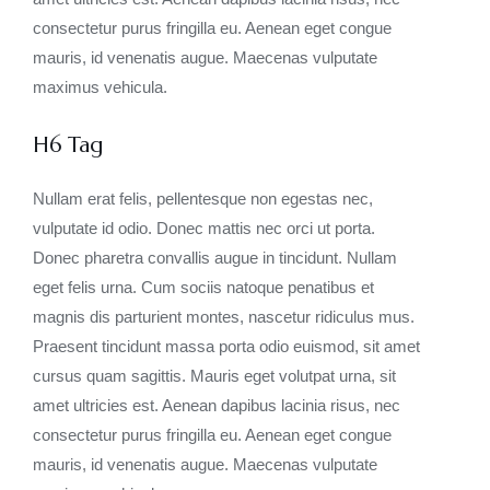
consectetur purus fringilla eu. Aenean eget congue
mauris, id venenatis augue. Maecenas vulputate
maximus vehicula.
H6 Tag
Nullam erat felis, pellentesque non egestas nec,
vulputate id odio. Donec mattis nec orci ut porta.
Donec pharetra convallis augue in tincidunt. Nullam
eget felis urna. Cum sociis natoque penatibus et
magnis dis parturient montes, nascetur ridiculus mus.
Praesent tincidunt massa porta odio euismod, sit amet
cursus quam sagittis. Mauris eget volutpat urna, sit
amet ultricies est. Aenean dapibus lacinia risus, nec
consectetur purus fringilla eu. Aenean eget congue
mauris, id venenatis augue. Maecenas vulputate